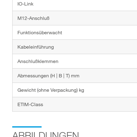
IO-Link
M12-Anschluß
Funktionsüberwacht
Kabeleinführung
Anschlußklemmen
Abmessungen (H | B | T) mm
Gewicht (ohne Verpackung) kg
ETIM-Class
ABBILDUNGEN