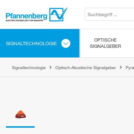
OPTISCHE
SIGNALTECHNOLOGIE
SIGNALGEBER
Signaltechnologie
Optisch-Akustische Signalgeber
Pyra