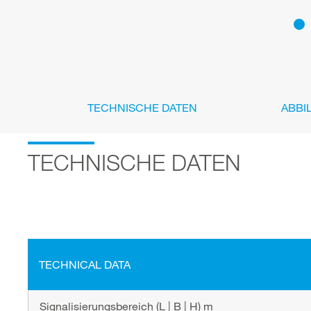
TECHNISCHE DATEN
ABBI
TECHNISCHE DATEN
TECHNICAL DATA
Signalisierungsbereich (L | B | H) m