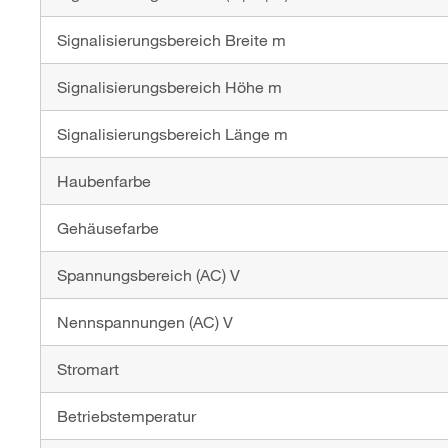
Signalisierungsbereich Breite m
Signalisierungsbereich Höhe m
Signalisierungsbereich Länge m
Haubenfarbe
Gehäusefarbe
Spannungsbereich (AC) V
Nennspannungen (AC) V
Stromart
Betriebstemperatur