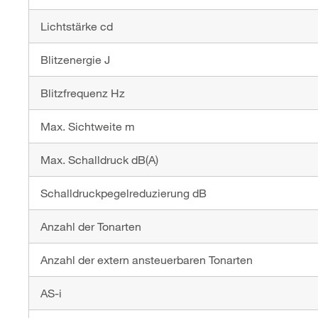
Lichtstärke cd
Blitzenergie J
Blitzfrequenz Hz
Max. Sichtweite m
Max. Schalldruck dB(A)
Schalldruckpegelreduzierung dB
Anzahl der Tonarten
Anzahl der extern ansteuerbaren Tonarten
AS-i