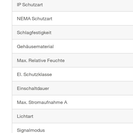
IP Schutzart
NEMA Schutzart
Schlagfestigkeit
Gehäusematerial
Max. Relative Feuchte
El. Schutzklasse
Einschaltdauer
Max. Stromaufnahme A
Lichtart
Signalmodus