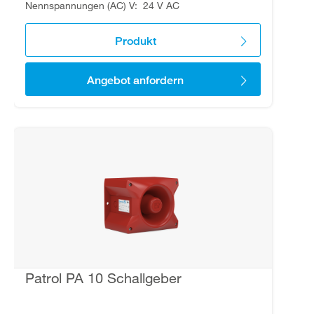
Nennspannungen (AC) V
24 V AC
Produkt
Angebot anfordern
Patrol PA 10 Schallgeber