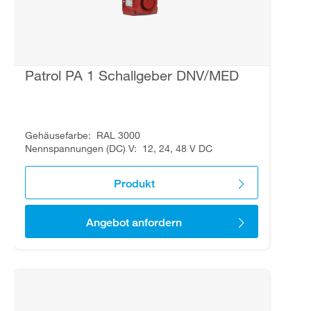
Patrol PA 1 Schallgeber DNV/MED
Gehäusefarbe
RAL 3000
Nennspannungen (DC) V
12, 24, 48 V DC
Produkt
Angebot anfordern