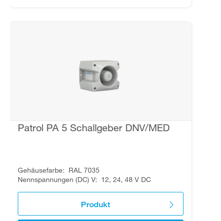
Patrol PA 5 Schallgeber DNV/MED
Gehäusefarbe
RAL 7035
Nennspannungen (DC) V
12, 24, 48 V DC
Produkt