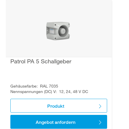
Patrol PA 5 Schallgeber
Gehäusefarbe
RAL 7035
Nennspannungen (DC) V
12, 24, 48 V DC
Produkt
Angebot anfordern