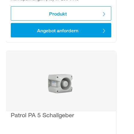
Produkt
Angebot anfordern
Patrol PA 5 Schallgeber