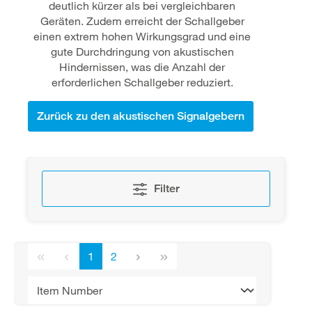
deutlich kürzer als bei vergleichbaren
Geräten. Zudem erreicht der Schallgeber
einen extrem hohen Wirkungsgrad und eine
gute Durchdringung von akustischen
Hindernissen, was die Anzahl der
erforderlichen Schallgeber reduziert.
Zurück zu den akustischen Signalgebern
Filter
1
2