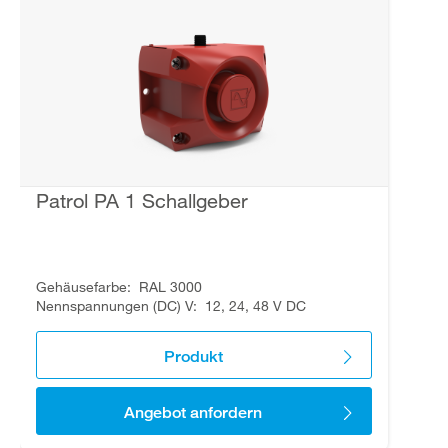
Patrol PA 1 Schallgeber
Gehäusefarbe
RAL 3000
Nennspannungen (DC) V
12, 24, 48 V DC
Produkt
Angebot anfordern