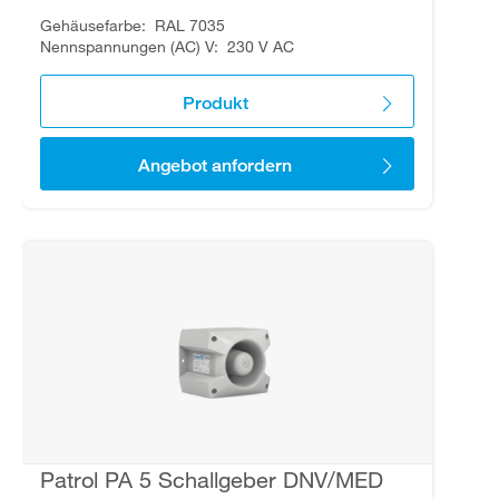
Gehäusefarbe
RAL 7035
Nennspannungen (AC) V
230 V AC
Produkt
Angebot anfordern
Patrol PA 5 Schallgeber DNV/MED