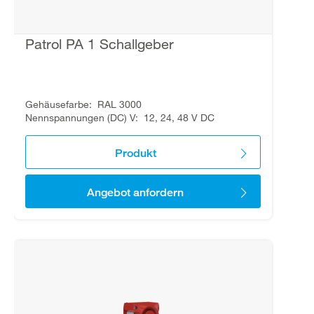
Patrol PA 1 Schallgeber
Gehäusefarbe
RAL 3000
Nennspannungen (DC) V
12, 24, 48 V DC
Produkt
Angebot anfordern