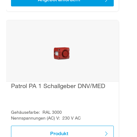
Patrol PA 1 Schallgeber DNV/MED
Gehäusefarbe
RAL 3000
Nennspannungen (AC) V
230 V AC
Produkt