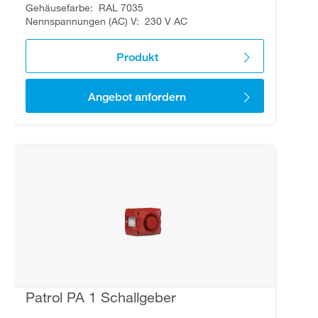
Gehäusefarbe
RAL 7035
Nennspannungen (AC) V
230 V AC
Produkt
Angebot anfordern
Patrol PA 1 Schallgeber