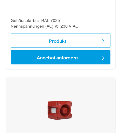
Gehäusefarbe
RAL 7035
Nennspannungen (AC) V
230 V AC
Produkt
Angebot anfordern