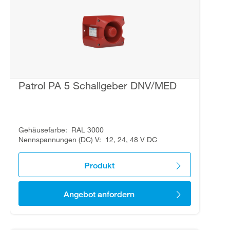
Patrol PA 5 Schallgeber DNV/MED
Gehäusefarbe
RAL 3000
Nennspannungen (DC) V
12, 24, 48 V DC
Produkt
Angebot anfordern