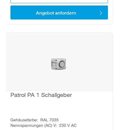
Angebot anfordern
Patrol PA 1 Schallgeber
Gehäusefarbe
RAL 7035
Nennspannungen (AC) V
230 V AC