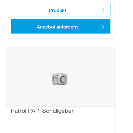
Produkt
Angebot anfordern
Patrol PA 1 Schallgeber