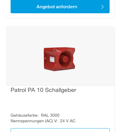
Angebot anfordern
Patrol PA 10 Schallgeber
Gehäusefarbe
RAL 3000
Nennspannungen (AC) V
24 V AC