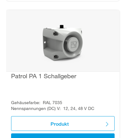
Patrol PA 1 Schallgeber
Gehäusefarbe
RAL 7035
Nennspannungen (DC) V
12, 24, 48 V DC
Produkt