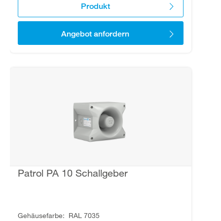
Produkt
Angebot anfordern
Patrol PA 10 Schallgeber
Gehäusefarbe
RAL 7035