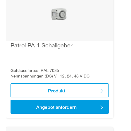
Patrol PA 1 Schallgeber
Gehäusefarbe
RAL 7035
Nennspannungen (DC) V
12, 24, 48 V DC
Produkt
Angebot anfordern