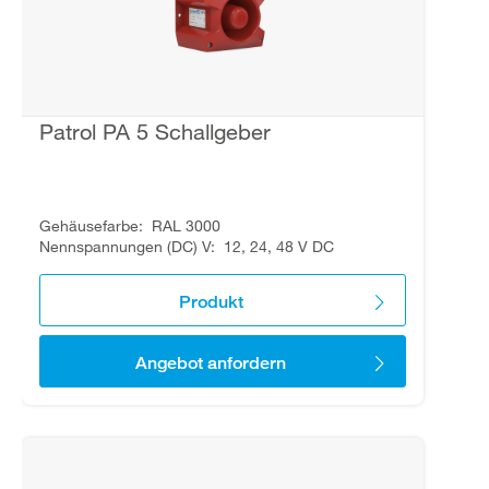
Patrol PA 5 Schallgeber
Gehäusefarbe
RAL 3000
Nennspannungen (DC) V
12, 24, 48 V DC
Produkt
Angebot anfordern